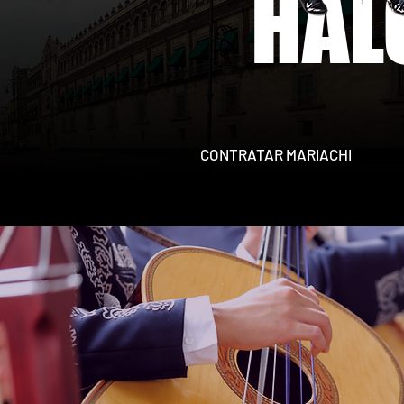
HAL
CONTRATAR MARIACHI