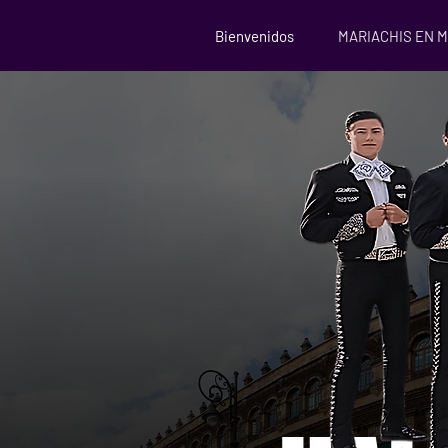
Bienvenidos
MARIACHIS EN 