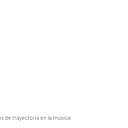
s de trayectoria en la música