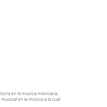
ctoria en la música mexicana.
musical en la música a la cual