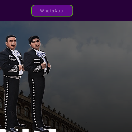
WhatsApp