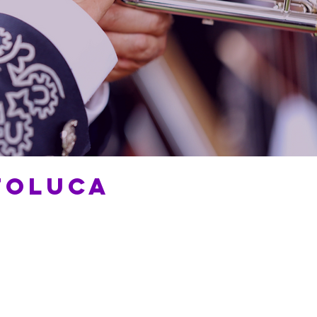
TOLUCA