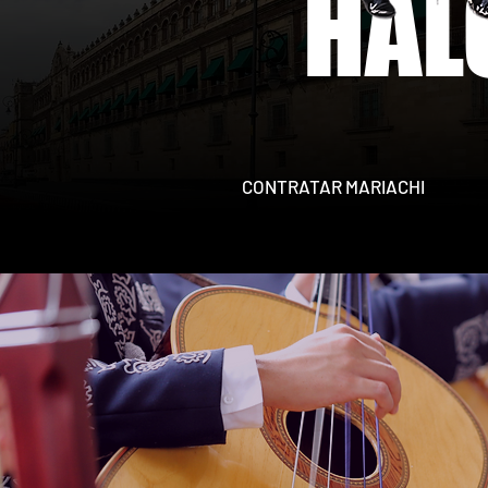
HAL
CONTRATAR MARIACHI