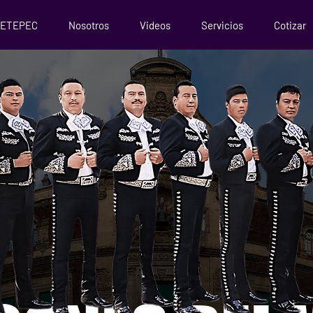
METEPEC
Nosotros
Videos
Servicios
Cotizar