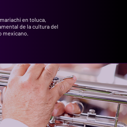
 mariachi en toluca,
mental de la cultura del
o mexicano.