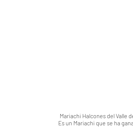
Mariachi Halcones del Valle 
Es un Mariachi que se ha gana