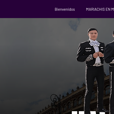
Bienvenidos
MARIACHIS EN 